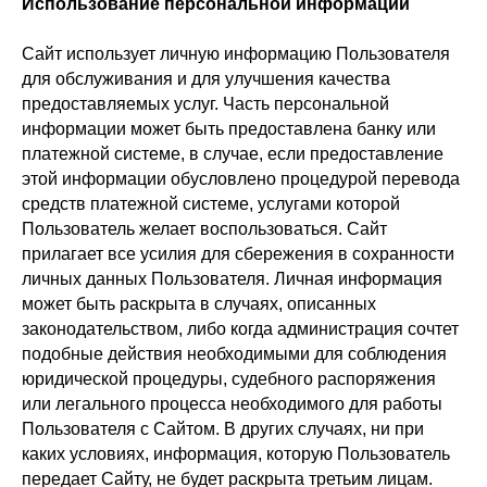
Использование персональной информации
Сайт использует личную информацию Пользователя
для обслуживания и для улучшения качества
предоставляемых услуг. Часть персональной
информации может быть предоставлена банку или
платежной системе, в случае, если предоставление
этой информации обусловлено процедурой перевода
средств платежной системе, услугами которой
Пользователь желает воспользоваться. Сайт
прилагает все усилия для сбережения в сохранности
личных данных Пользователя. Личная информация
может быть раскрыта в случаях, описанных
законодательством, либо когда администрация сочтет
подобные действия необходимыми для соблюдения
юридической процедуры, судебного распоряжения
или легального процесса необходимого для работы
Пользователя с Сайтом. В других случаях, ни при
каких условиях, информация, которую Пользователь
передает Сайту, не будет раскрыта третьим лицам.