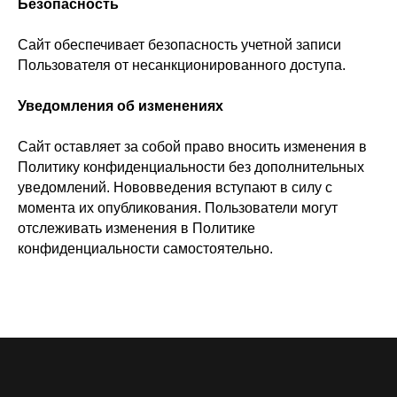
Безопасность
Сайт обеспечивает безопасность учетной записи
Пользователя от несанкционированного доступа.
Уведомления об изменениях
Сайт оставляет за собой право вносить изменения в
Политику конфиденциальности без дополнительных
уведомлений. Нововведения вступают в силу с
момента их опубликования. Пользователи могут
отслеживать изменения в Политике
конфиденциальности самостоятельно.