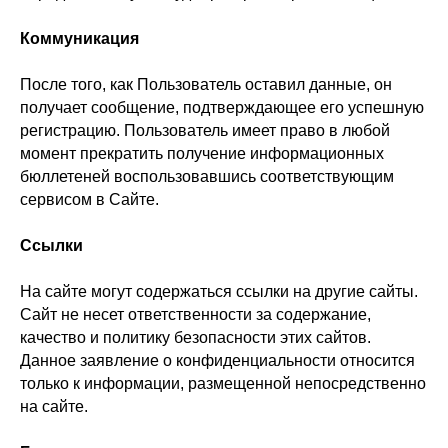
Коммуникация
После того, как Пользователь оставил данные, он
получает сообщение, подтверждающее его успешную
регистрацию. Пользователь имеет право в любой
момент прекратить получение информационных
бюллетеней воспользовавшись соответствующим
сервисом в Сайте.
Ссылки
На сайте могут содержаться ссылки на другие сайты.
Сайт не несет ответственности за содержание,
качество и политику безопасности этих сайтов.
Данное заявление о конфиденциальности относится
только к информации, размещенной непосредственно
на сайте.