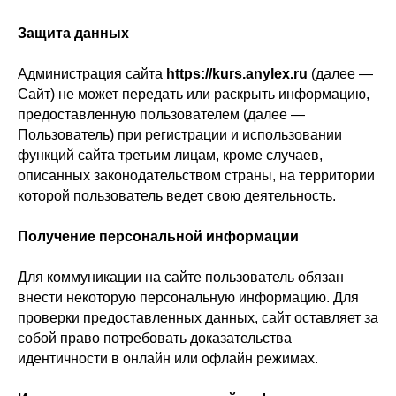
Защита данных
Администрация сайта
https://kurs.anylex.ru
(далее —
Сайт) не может передать или раскрыть информацию,
предоставленную пользователем (далее —
Пользователь) при регистрации и использовании
функций сайта третьим лицам, кроме случаев,
описанных законодательством страны, на территории
которой пользователь ведет свою деятельность.
Получение персональной информации
Для коммуникации на сайте пользователь обязан
внести некоторую персональную информацию. Для
проверки предоставленных данных, сайт оставляет за
собой право потребовать доказательства
идентичности в онлайн или офлайн режимах.