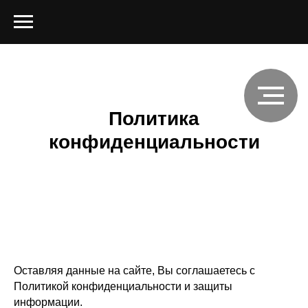
Политика
конфиденциальности
Оставляя данные на сайте, Вы соглашаетесь с
Политикой конфиденциальности и защиты
информации.